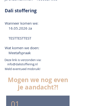
Dali stoffering
Wanneer komen we:
16.05.2026
za
TESTTESTTEST
Wat komen we doen:
Meetafspraak
Deze link is verzonden via:
info@dalistoffering.nl
Meld eventueel misbruik!
Mogen we nog even
je aandacht?!
01