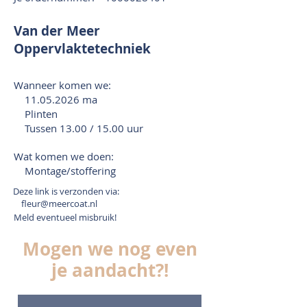
Van der Meer
Oppervlaktetechniek
Wanneer komen we:
11.05.2026
ma
Plinten
Tussen 13.00 / 15.00 uur
Wat komen we doen:
Montage/stoffering
Deze link is verzonden via:
fleur@meercoat.nl
Meld eventueel misbruik!
Mogen we nog even
je aandacht?!