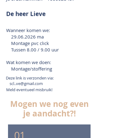
De heer Lieve
Wanneer komen we:
29.06.2026
ma
Montage pvc click
Tussen 8.00 / 9.00 uur
Wat komen we doen:
Montage/stoffering
Deze link is verzonden via:
scl..ve@gmail.com
Meld eventueel misbruik!
Mogen we nog even
je aandacht?!
01