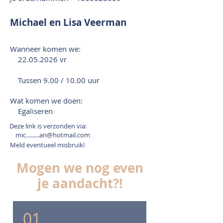
Michael en Lisa Veerman
Wanneer komen we:
22.05.2026
vr
Tussen 9.00 / 10.00 uur
Wat komen we doen:
Egaliseren
Deze link is verzonden via:
mic.........an@hotmail.com
Meld eventueel misbruik!
Mogen we nog even
je aandacht?!
01