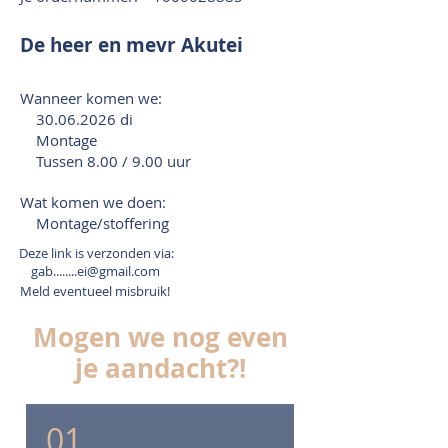
De heer en mevr Akutei
Wanneer komen we:
30.06.2026
di
Montage
Tussen 8.00 / 9.00 uur
Wat komen we doen:
Montage/stoffering
Deze link is verzonden via:
gab........ei@gmail.com
Meld eventueel misbruik!
Mogen we nog even
je aandacht?!
01