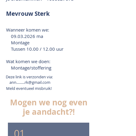
Mevrouw Sterk
Wanneer komen we:
09.03.2026
ma
Montage
Tussen 10.00 / 12.00 uur
Wat komen we doen:
Montage/stoffering
Deze link is verzonden via:
ann.........rk@gmail.com
Meld eventueel misbruik!
Mogen we nog even
je aandacht?!
01