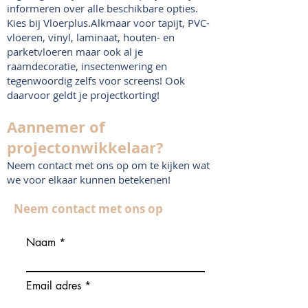
informeren over alle beschikbare opties.
Kies bij Vloerplus.Alkmaar voor tapijt, PVC-
vloeren, vinyl, laminaat, houten- en
parketvloeren maar ook al je
raamdecoratie, insectenwering en
tegenwoordig zelfs voor screens! Ook
daarvoor geldt je projectkorting!
Aannemer of
projectonwikkelaar?
Neem contact met ons op om te kijken wat
we voor elkaar kunnen betekenen!
Neem contact met ons op
Naam
Email adres