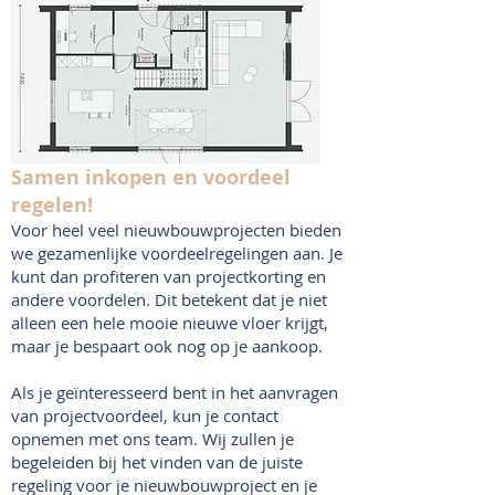
Samen inkopen en voordeel
regelen!
Voor heel veel nieuwbouwprojecten bieden
we gezamenlijke voordeelregelingen aan. Je
kunt dan profiteren van projectkorting en
andere voordelen. Dit betekent dat je niet
alleen een hele mooie nieuwe vloer krijgt,
maar je bespaart ook nog op je aankoop.
Als je geïnteresseerd bent in het aanvragen
van projectvoordeel, kun je contact
opnemen met ons team. Wij zullen je
begeleiden bij het vinden van de juiste
regeling voor je nieuwbouwproject en je