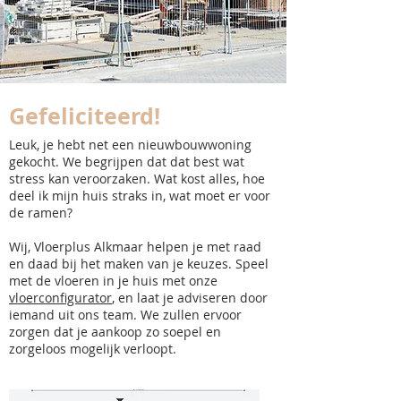
Gefeliciteerd!
Leuk, je hebt net een nieuwbouwwoning
gekocht. We begrijpen dat dat best wat
stress kan veroorzaken. Wat kost alles, hoe
deel ik mijn huis straks in, wat moet er voor
de ramen?
Wij, Vloerplus Alkmaar helpen je met raad
en daad bij het maken van je keuzes. Speel
met de vloeren in je huis met onze
vloerconfigurator
, en laat je adviseren door
iemand uit ons team. We zullen ervoor
zorgen dat je aankoop zo soepel en
zorgeloos mogelijk verloopt.