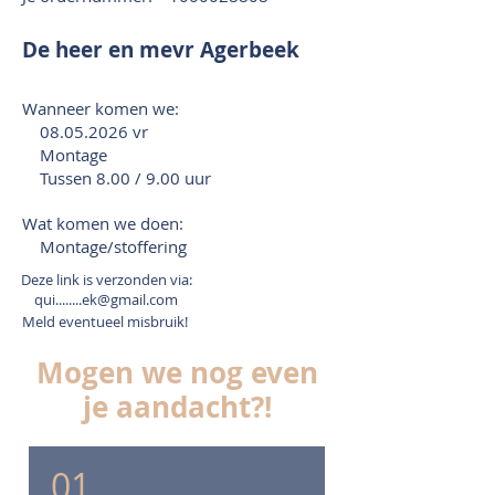
De heer en mevr Agerbeek
Wanneer komen we:
08.05.2026
vr
Montage
Tussen 8.00 / 9.00 uur
Wat komen we doen:
Montage/stoffering
Deze link is verzonden via:
qui........ek@gmail.com
Meld eventueel misbruik!
Mogen we nog even
je aandacht?!
01