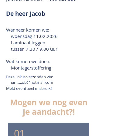
De heer Jacob
Wanneer komen we:
woensdag
11.02.2026
Laminaat leggen
tussen 7.30 / 9.00 uur
Wat komen we doen:
Montage/stoffering
Deze link is verzonden via:
han......ob@hotmail.com
Meld eventueel misbruik!
Mogen we nog even
je aandacht?!
01