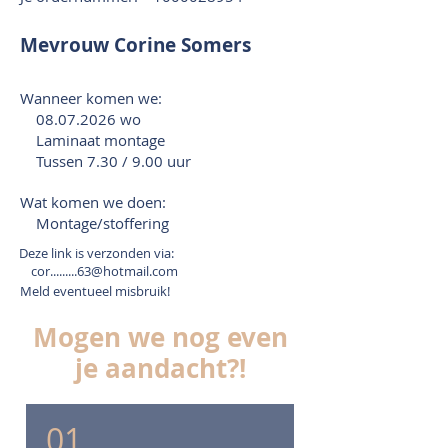
Mevrouw Corine Somers
Wanneer komen we:
08.07.2026
wo
Laminaat montage
Tussen 7.30 / 9.00 uur
Wat komen we doen:
Montage/stoffering
Deze link is verzonden via:
cor.........63@hotmail.com
Meld eventueel misbruik!
Mogen we nog even
je aandacht?!
01