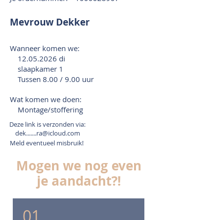
Mevrouw Dekker
Wanneer komen we:
12.05.2026
di
slaapkamer 1
Tussen 8.00 / 9.00 uur
Wat komen we doen:
Montage/stoffering
Deze link is verzonden via:
dek.......ra@icloud.com
Meld eventueel misbruik!
Mogen we nog even
je aandacht?!
01