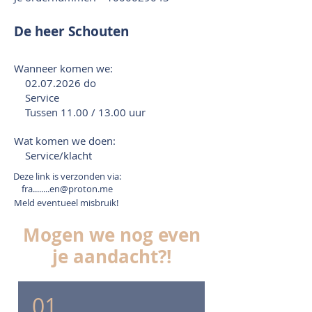
De heer Schouten
Wanneer komen we:
02.07.2026
do
Service
Tussen 11.00 / 13.00 uur
Wat komen we doen:
Service/klacht
Deze link is verzonden via:
fra........en@proton.me
Meld eventueel misbruik!
Mogen we nog even
je aandacht?!
01