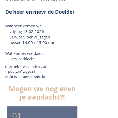
De heer en mevr de Doelder
Wanneer komen we:
vrijdag
13.02.2026
Service vloer vrijzagen
tussen 14.00 / 15.00 uur
Wat komen we doen:
Service/klacht
Deze link is verzonden via:
pdo...er@ziggo.nl
Meld eventueel misbruik!
Mogen we nog even
je aandacht?!
01