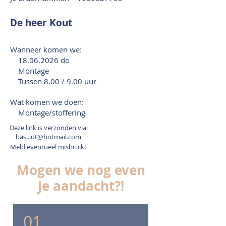
De heer Kout
Wanneer komen we:
18.06.2026
do
Montage
Tussen 8.00 / 9.00 uur
Wat komen we doen:
Montage/stoffering
Deze link is verzonden via:
bas...ut@hotmail.com
Meld eventueel misbruik!
Mogen we nog even
je aandacht?!
01