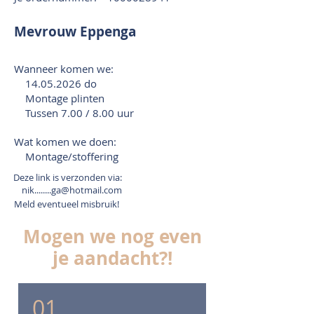
Mevrouw Eppenga
Wanneer komen we:
14.05.2026
do
Montage plinten
Tussen 7.00 / 8.00 uur
Wat komen we doen:
Montage/stoffering
Deze link is verzonden via:
nik........ga@hotmail.com
Meld eventueel misbruik!
Mogen we nog even
je aandacht?!
01