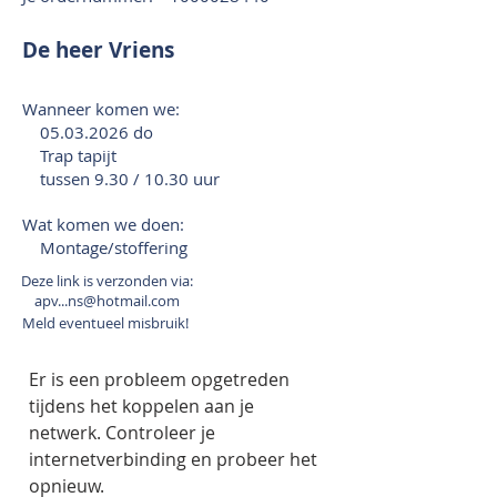
De heer Vriens
Wanneer komen we:
05.03.2026
do
Trap tapijt
tussen 9.30 / 10.30 uur
Wat komen we doen:
Montage/stoffering
Deze link is verzonden via:
apv...ns@hotmail.com
Meld eventueel misbruik!
Er is een probleem opgetreden
tijdens het koppelen aan je
netwerk. Controleer je
internetverbinding en probeer het
opnieuw.