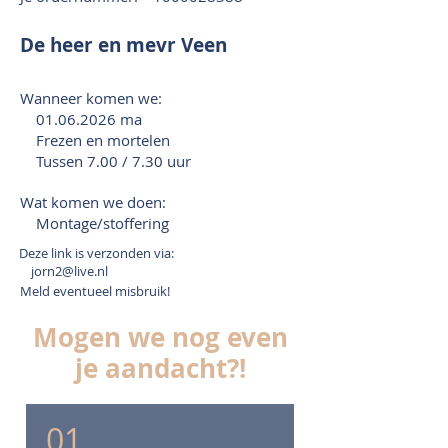
De heer en mevr Veen
Wanneer komen we:
01.06.2026
ma
Frezen en mortelen
Tussen 7.00 / 7.30 uur
Wat komen we doen:
Montage/stoffering
Deze link is verzonden via:
jorn2@live.nl
Meld eventueel misbruik!
Mogen we nog even
je aandacht?!
01