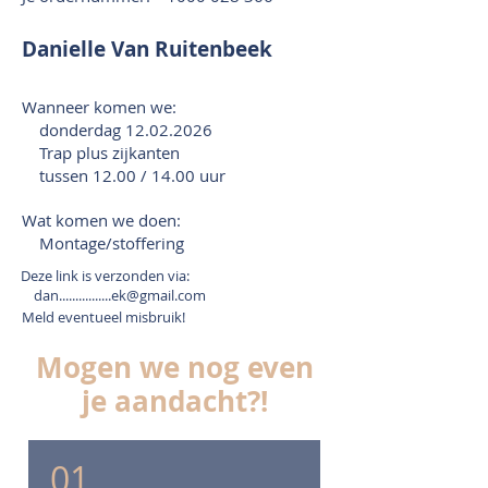
Danielle Van Ruitenbeek
Wanneer komen we:
donderdag
12.02.2026
Trap plus zijkanten
tussen 12.00 / 14.00 uur
Wat komen we doen:
Montage/stoffering
Deze link is verzonden via:
dan................ek@gmail.com
Meld eventueel misbruik!
Mogen we nog even
je aandacht?!
01