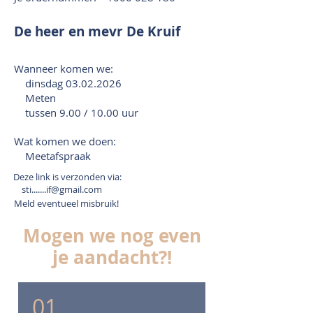
De heer en mevr De Kruif
Wanneer komen we:
dinsdag
03.02.2026
Meten
tussen 9.00 / 10.00 uur
Wat komen we doen:
Meetafspraak
Deze link is verzonden via:
sti.......if@gmail.com
Meld eventueel misbruik!
Mogen we nog even
je aandacht?!
01