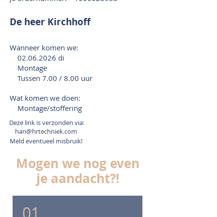
De heer Kirchhoff
Wanneer komen we:
02.06.2026
di
Montage
Tussen 7.00 / 8.00 uur
Wat komen we doen:
Montage/stoffering
Deze link is verzonden via:
han@hrtechniek.com
Meld eventueel misbruik!
Mogen we nog even
je aandacht?!
01