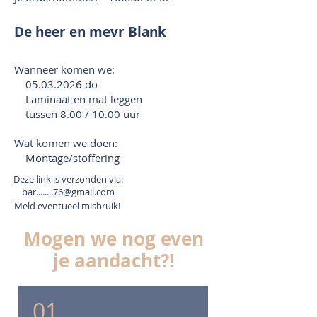
De heer en mevr Blank
Wanneer komen we:
05.03.2026
do
Laminaat en mat leggen
tussen 8.00 / 10.00 uur
Wat komen we doen:
Montage/stoffering
Deze link is verzonden via:
bar........76@gmail.com
Meld eventueel misbruik!
Mogen we nog even
je aandacht?!
01