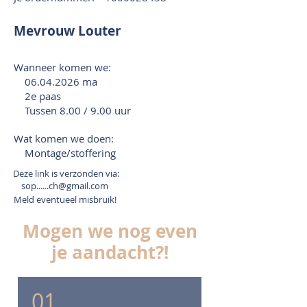
Mevrouw Louter
Wanneer komen we:
06.04.2026
ma
2e paas
Tussen 8.00 / 9.00 uur
Wat komen we doen:
Montage/stoffering
Deze link is verzonden via:
sop......ch@gmail.com
Meld eventueel misbruik!
Mogen we nog even
je aandacht?!
01