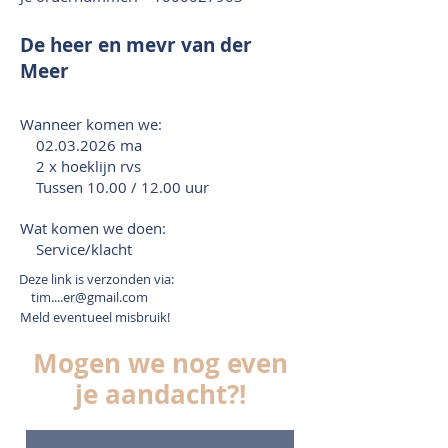
De heer en mevr van der
Meer
Wanneer komen we:
02.03.2026
ma
2 x hoeklijn rvs
Tussen 10.00 / 12.00 uur
Wat komen we doen:
Service/klacht
Deze link is verzonden via:
tim....er@gmail.com
Meld eventueel misbruik!
Mogen we nog even
je aandacht?!