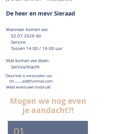
De heer en mevr Sieraad
Wanneer komen we:
02.07.2026
do
Service
Tussen 14.00 / 16.00 uur
Wat komen we doen:
Service/klacht
Deze link is verzonden via:
tin.........ad@hotmail.com
Meld eventueel misbruik!
Mogen we nog even
je aandacht?!
01