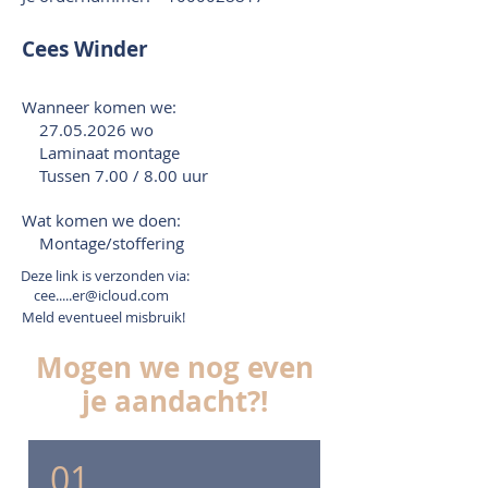
Cees Winder
Wanneer komen we:
27.05.2026
wo
Laminaat montage
Tussen 7.00 / 8.00 uur
Wat komen we doen:
Montage/stoffering
Deze link is verzonden via:
cee.....er@icloud.com
Meld eventueel misbruik!
Mogen we nog even
je aandacht?!
01