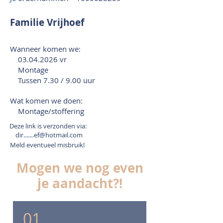
Familie Vrijhoef
Wanneer komen we:
03.04.2026
vr
Montage
Tussen 7.30 / 9.00 uur
Wat komen we doen:
Montage/stoffering
Deze link is verzonden via:
dir.......ef@hotmail.com
Meld eventueel misbruik!
Mogen we nog even
je aandacht?!
01