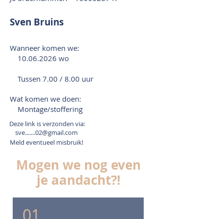
Sven Bruins
Wanneer komen we:
10.06.2026
wo
Tussen 7.00 / 8.00 uur
Wat komen we doen:
Montage/stoffering
Deze link is verzonden via:
sve.......02@gmail.com
Meld eventueel misbruik!
Mogen we nog even
je aandacht?!
01