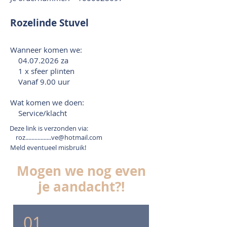
Rozelinde Stuvel
Wanneer komen we:
04.07.2026
za
1 x sfeer plinten
Vanaf 9.00 uur
Wat komen we doen:
Service/klacht
Deze link is verzonden via:
roz.................ve@hotmail.com
Meld eventueel misbruik!
Mogen we nog even
je aandacht?!
01