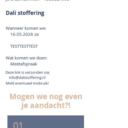
Dali stoffering
Wanneer komen we:
16.05.2026
za
TESTTESTTEST
Wat komen we doen:
Meetafspraak
Deze link is verzonden via:
info@dalistoffering.nl
Meld eventueel misbruik!
Mogen we nog even
je aandacht?!
01