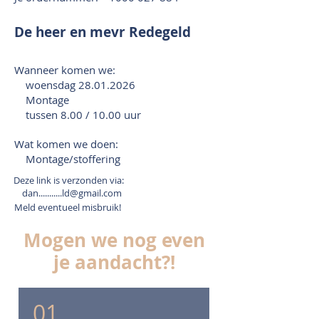
De heer en mevr Redegeld
Wanneer komen we:
woensdag
28.01.2026
Montage
tussen 8.00 / 10.00 uur
Wat komen we doen:
Montage/stoffering
Deze link is verzonden via:
dan...........ld@gmail.com
Meld eventueel misbruik!
Mogen we nog even
je aandacht?!
01