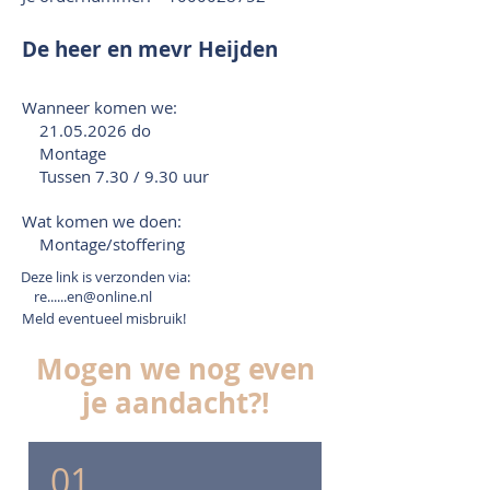
De heer en mevr Heijden
Wanneer komen we:
21.05.2026
do
Montage
Tussen 7.30 / 9.30 uur
Wat komen we doen:
Montage/stoffering
Deze link is verzonden via:
re......en@online.nl
Meld eventueel misbruik!
Mogen we nog even
je aandacht?!
01